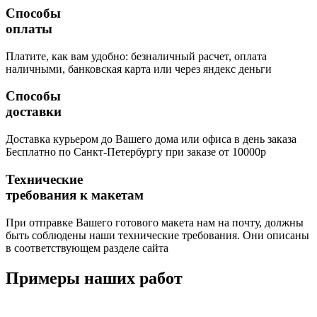
Способы
оплаты
Платите, как вам удобно: безналичный расчет, оплата
наличными, банковская карта или через яндекс деньги
Способы
доставки
Доставка курьером до Вашего дома или офиса в день заказа
Бесплатно по Санкт-Петербургу при заказе от 10000р
Технические
требования к макетам
При отправке Вашего готового макета нам на почту, должны
быть соблюдены наши технические требования. Они описаны
в соответствующем разделе сайта
Примеры наших работ