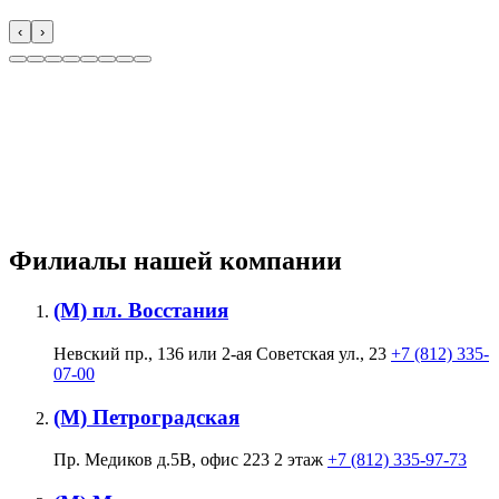
‹
›
Филиалы нашей компании
(М) пл. Восстания
Невский пр., 136 или 2-ая Советская ул., 23
+7 (812) 335-
07-00
(М) Петроградская
Пр. Медиков д.5В, офис 223 2 этаж
+7 (812) 335-97-73