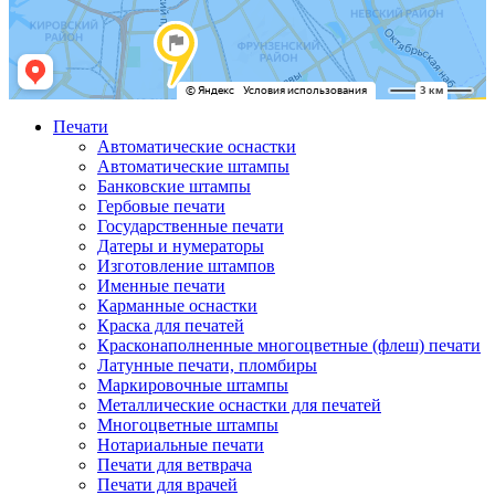
Печати
Автоматические оснастки
Автоматические штампы
Банковские штампы
Гербовые печати
Государственные печати
Датеры и нумераторы
Изготовление штампов
Именные печати
Карманные оснастки
Краска для печатей
Красконаполненные многоцветные (флеш) печати
Латунные печати, пломбиры
Маркировочные штампы
Металлические оснастки для печатей
Многоцветные штампы
Нотариальные печати
Печати для ветврача
Печати для врачей