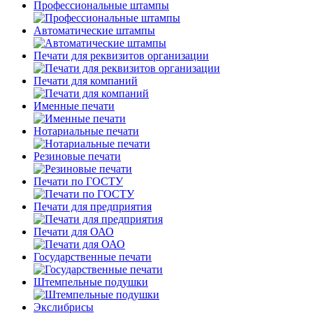
Профессиональные штампы
Автоматические штампы
Печати для реквизитов организации
Печати для компаний
Именные печати
Нотариальные печати
Резиновые печати
Печати по ГОСТУ
Печати для предприятия
Печати для ОАО
Государственные печати
Штемпельные подушки
Экслибрисы