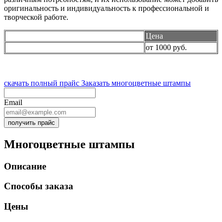
оригинальность и индивидуальность к профессиональной и
творческой работе.
Цена
Многоцветные штампы
от 1000 руб.
скачать полный прайс
Заказать многоцветные штампы
Email
получить прайс
Многоцветные штампы
Описание
Способы заказа
Цены