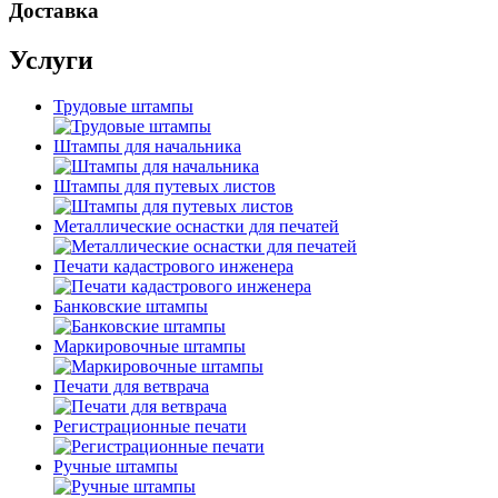
Доставка
Услуги
Трудовые штампы
Штампы для начальника
Штампы для путевых листов
Металлические оснастки для печатей
Печати кадастрового инженера
Банковские штампы
Маркировочные штампы
Печати для ветврача
Регистрационные печати
Ручные штампы