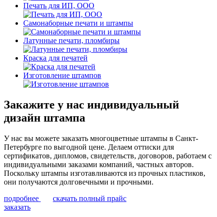
Печать для ИП, ООО
Самонаборные печати и штампы
Латунные печати, пломбиры
Краска для печатей
Изготовление штампов
Закажите у нас индивидуальный
дизайн штампа
У нас вы можете заказать многоцветные штампы в Санкт-
Петербурге по выгодной цене. Делаем оттиски для
сертификатов, дипломов, свидетельств, договоров, работаем с
индивидуальными заказами компаний, частных авторов.
Поскольку штампы изготавливаются из прочных пластиков,
они получаются долговечными и прочными.
подробнее
скачать полный прайс
заказать