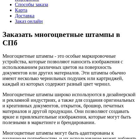
Способы заказа
Карта
Доставка
Заказ онлайн
Заказать многоцветные штампы в
СПб
Многоцветные штампы - это особые маркировочные
устройства, которые позволяют наносить изображения с
использованием различных цветов на поверхность
документов или других материалов. Эти штампы обычно
имеют несколько чернильных подушек или картриджей,
каждый из которых содержит разный цвет чернил.
Многоцветные штампы широко используются в дизайнерской
и рекламной индустриях, а также для создания оригинальных
и креативных документов, открыток, брошюр, печатных
материалов и другой продукции. Они позволяют создавать
яркие и привлекательные изображения, которые могут быть
полезными в маркетинге и брендировании.
Многоцветные штампы могут быть адаптированы к
различным потребностям, и их использование может добавить