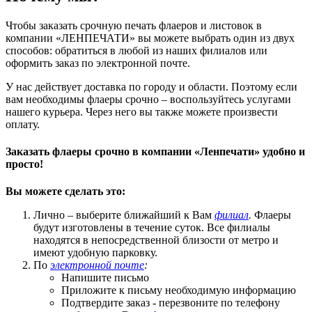
Чтобы заказать срочную печать флаеров и листовок в
компании «ЛЕНПЕЧАТИ» вы можете выбрать один из двух
способов: обратиться в любой из наших филиалов или
оформить заказ по электронной почте.
У нас действует доставка по городу и области. Поэтому если
вам необходимы флаеры срочно – воспользуйтесь услугами
нашего курьера. Через него вы также можете произвести
оплату.
Заказать флаеры срочно в компании «Ленпечати» удобно и
просто!
Вы можете сделать это:
Лично – выберите ближайший к Вам
филиал
.
Флаеры
будут изготовлены в течение суток. Все филиалы
находятся в непосредственной близости от метро и
имеют удобную парковку.
По
электронной почте
:
Напишите письмо
Приложите к письму необходимую информацию
Подтвердите заказ - перезвоните по телефону