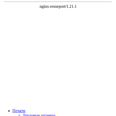
Печати
Трудовые штампы