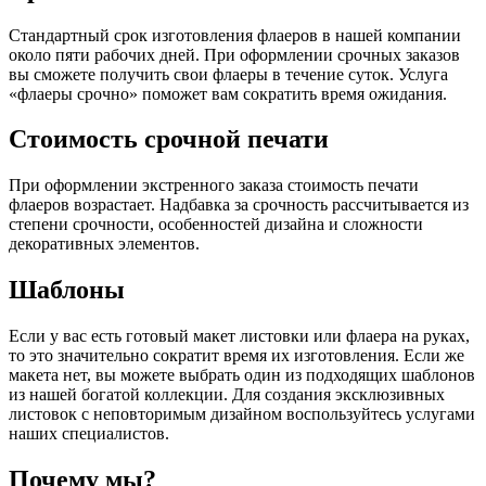
Стандартный срок изготовления флаеров в нашей компании
около пяти рабочих дней. При оформлении срочных заказов
вы сможете получить свои флаеры в течение суток. Услуга
«флаеры срочно» поможет вам сократить время ожидания.
Стоимость срочной печати
При оформлении экстренного заказа стоимость печати
флаеров возрастает. Надбавка за срочность рассчитывается из
степени срочности, особенностей дизайна и сложности
декоративных элементов.
Шаблоны
Если у вас есть готовый макет листовки или флаера на руках,
то это значительно сократит время их изготовления. Если же
макета нет, вы можете выбрать один из подходящих шаблонов
из нашей богатой коллекции. Для создания эксклюзивных
листовок с неповторимым дизайном воспользуйтесь услугами
наших специалистов.
Почему мы?