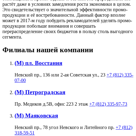
растёт даже в условиях замедления роста экономики в целом.
Это свидетельствует о значительной эффективности промо-
продукции и её востребованности. Данный фактор вполне
может в 2017-м году побудить рекламодателей уделять промо-
продукции побольше внимания и совершать
перераспределение своих бюджетов в пользу столь выгодного
сегмента.
Филиалы нашей компании
(М) пл. Восстания
Невский пр., 136 или 2-ая Советская ул., 23
+7 (812) 335-
07-00
(М) Петроградская
Пр. Медиков д.5В, офис 223 2 этаж
+7 (812) 335-97-73
(М) Маяковская
Невский пр., 78 угол Невского и Литейного пр.
+7 (812)
318-59-51