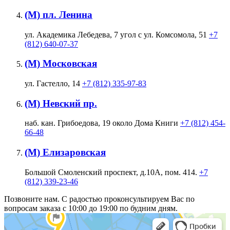
(М) пл. Ленина
ул. Академика Лебедева, 7 угол с ул. Комсомола, 51
+7
(812) 640-07-37
(М) Московская
ул. Гастелло, 14
+7 (812) 335-97-83
(М) Невский пр.
наб. кан. Грибоедова, 19 около Дома Книги
+7 (812) 454-
66-48
(М) Елизаровская
Большой Смоленский проспект, д.10А, пом. 414.
+7
(812) 339-23-46
Позвоните нам. С радостью проконсультируем Вас по
вопросам заказа с 10:00 до 19:00 по будним дням.