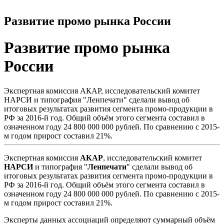
Развитие промо рынка России
Развитие промо рынка
России
Экспертная комиссия АКАР, исследовательский комитет
НАРСИ и типография "Ленпечати" сделали вывод об
итоговых результатах развития сегмента промо-продукции в
РФ за 2016-й год. Общий объём этого сегмента составил в
означенном году 24 800 000 000 рублей. По сравнению с 2015-
м годом прирост составил 21%.
Экспертная комиссия
АКАР
, исследовательский комитет
НАРСИ
и типография "
Ленпечати
" сделали вывод об
итоговых результатах развития сегмента промо-продукции в
РФ за 2016-й год. Общий объём этого сегмента составил в
означенном году 24 800 000 000 рублей. По сравнению с 2015-
м годом прирост составил 21%.
Эксперты данных ассоциаций определяют суммарный объём