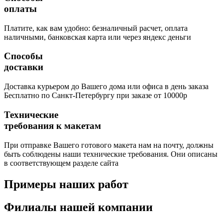
оплаты
Платите, как вам удобно: безналичный расчет, оплата
наличными, банковская карта или через яндекс деньги
Способы
доставки
Доставка курьером до Вашего дома или офиса в день заказа
Бесплатно по Санкт-Петербургу при заказе от 10000р
Технические
требования к макетам
При отправке Вашего готового макета нам на почту, должны
быть соблюдены наши технические требования. Они описаны
в соответствующем разделе сайта
Примеры наших работ
Филиалы нашей компании