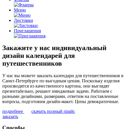
Меню
Листовки
Приглашения
Закажите у нас индивидуальный
дизайн календарей для
путешественников
У нас вы можете заказать календари для путешественников в
Санкт-Петербурге по выгодным ценам. Поскольку изделия
производятся из качественного картона, они выглядят
презентабельно, решают имиджевые задачи. Работаем с
разными дизайнами, размерами, ответим на поставленные
вопросы, подготовим дизайн-макет. Цены демократичные.
подробнее
скачать полный прайс
заказать
Способы