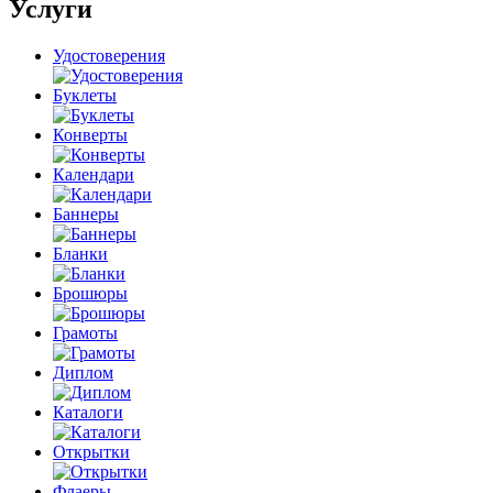
Услуги
Удостоверения
Буклеты
Конверты
Календари
Баннеры
Бланки
Брошюры
Грамоты
Диплом
Каталоги
Открытки
Флаеры