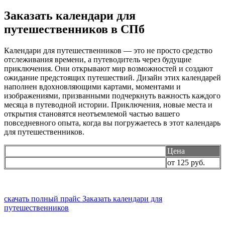
Заказать календари для
путешественников в СПб
Календари для путешественников — это не просто средство
отслеживания времени, а путеводитель через будущие
приключения. Они открывают мир возможностей и создают
ожидание предстоящих путешествий. Дизайн этих календарей
наполнен вдохновляющими картами, моментами и
изображениями, призванными подчеркнуть важность каждого
месяца в путеводной истории. Приключения, новые места и
открытия становятся неотъемлемой частью вашего
повседневного опыта, когда вы погружаетесь в этот календарь
для путешественников.
Цена
Календари для путешественников
от 125 руб.
скачать полный прайс
Заказать календари для
путешественников