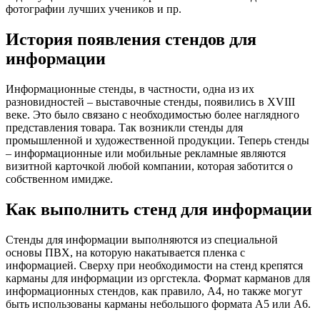
фотографии лучших учеников и пр.
История появления стендов для
информации
Информационные стенды, в частности, одна из их
разновидностей – выставочные стенды, появились в XVIII
веке. Это было связано с необходимостью более наглядного
представления товара. Так возникли стенды для
промышленной и художественной продукции. Теперь стенды
– информационные или мобильные рекламные являются
визитной карточкой любой компании, которая заботится о
собственном имидже.
Как выполнить стенд для информации
Стенды для информации выполняются из специальной
основы ПВХ, на которую накатывается пленка с
информацией. Сверху при необходимости на стенд крепятся
карманы для информации из оргстекла. Формат карманов для
информационных стендов, как правило, А4, но также могут
быть использованы карманы небольшого формата А5 или А6.