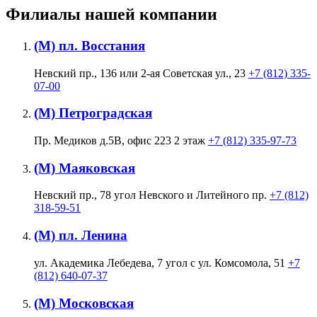
Филиалы нашей компании
(М) пл. Восстания
Невский пр., 136 или 2-ая Советская ул., 23
+7 (812) 335-
07-00
(М) Петроградская
Пр. Медиков д.5В, офис 223 2 этаж
+7 (812) 335-97-73
(М) Маяковская
Невский пр., 78 угол Невского и Литейного пр.
+7 (812)
318-59-51
(М) пл. Ленина
ул. Академика Лебедева, 7 угол с ул. Комсомола, 51
+7
(812) 640-07-37
(М) Московская