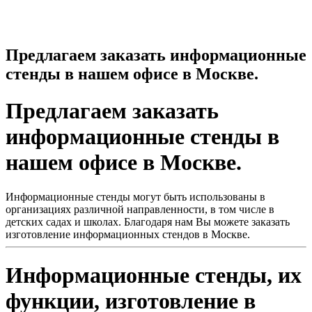
Предлагаем заказать информационные
стенды в нашем офисе в Москве.
Предлагаем заказать
информационные стенды в
нашем офисе в Москве.
Информационные стенды могут быть использованы в
организациях различной направленности, в том числе в
детских садах и школах. Благодаря нам Вы можете заказать
изготовление информационных стендов в Москве.
Информационные стенды, их
функции, изготовление в