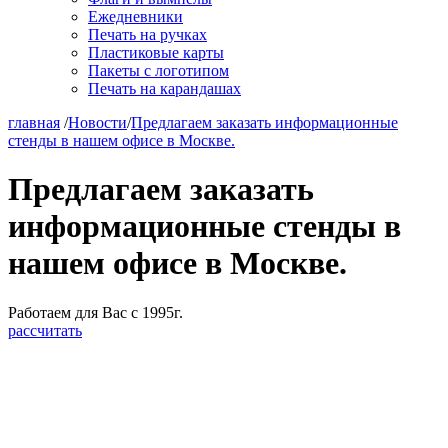
Ежедневники
Печать на ручках
Пластиковые карты
Пакеты с логотипом
Печать на карандашах
главная
/
Новости
/
Предлагаем заказать информационные
стенды в нашем офисе в Москве.
Предлагаем заказать
информационные стенды в
нашем офисе в Москве.
Работаем для Вас с 1995г.
рассчитать