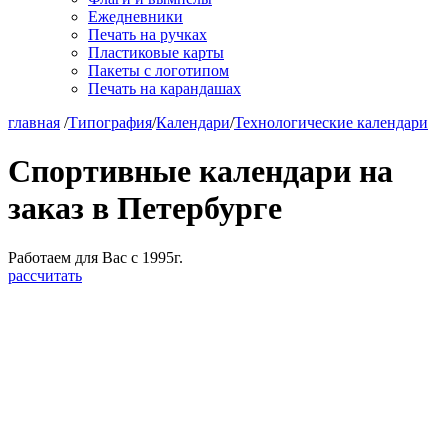
Ежедневники
Печать на ручках
Пластиковые карты
Пакеты с логотипом
Печать на карандашах
главная
/
Типография
/
Календари
/
Технологические календари
Спортивные календари на
заказ в Петербурге
Работаем для Вас с 1995г.
рассчитать