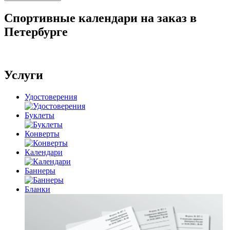
Спортивные календари на заказ в
Петербурге
Услуги
Удостоверения
Буклеты
Конверты
Календари
Баннеры
Бланки