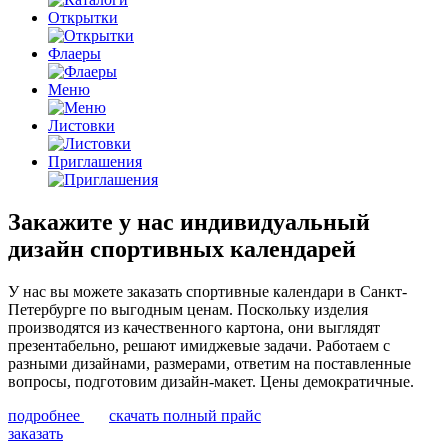
Открытки
Флаеры
Меню
Листовки
Приглашения
Закажите у нас индивидуальный
дизайн спортивных календарей
У нас вы можете заказать спортивные календари в Санкт-
Петербурге по выгодным ценам. Поскольку изделия
производятся из качественного картона, они выглядят
презентабельно, решают имиджевые задачи. Работаем с
разными дизайнами, размерами, ответим на поставленные
вопросы, подготовим дизайн-макет. Цены демократичные.
подробнее
скачать полный прайс
заказать