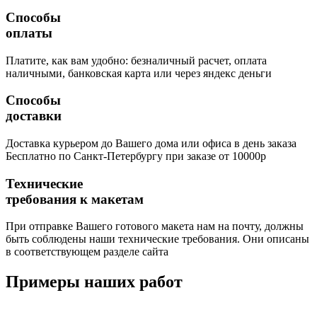
Способы
оплаты
Платите, как вам удобно: безналичный расчет, оплата
наличными, банковская карта или через яндекс деньги
Способы
доставки
Доставка курьером до Вашего дома или офиса в день заказа
Бесплатно по Санкт-Петербургу при заказе от 10000р
Технические
требования к макетам
При отправке Вашего готового макета нам на почту, должны
быть соблюдены наши технические требования. Они описаны
в соответствующем разделе сайта
Примеры наших работ