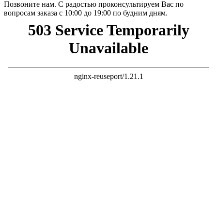
Позвоните нам. С радостью проконсультируем Вас по
вопросам заказа с 10:00 до 19:00 по будним дням.