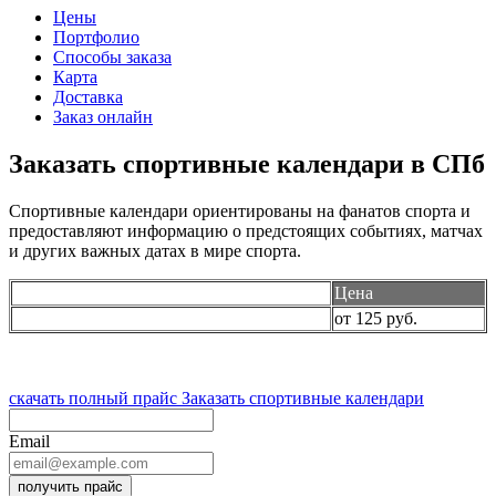
Цены
Портфолио
Способы заказа
Карта
Доставка
Заказ онлайн
Заказать спортивные календари в СПб
Спортивные календари ориентированы на фанатов спорта и
предоставляют информацию о предстоящих событиях, матчах
и других важных датах в мире спорта.
Цена
Спортивные календари
от 125 руб.
скачать полный прайс
Заказать спортивные календари
Email
получить прайс